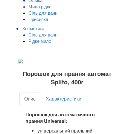
Олійка
Мило рідке
Сіль для ванн
Присипка
Косметика
Сіль для ванн
Рідке мило
Порошок для прання автомат
Splito, 400г
Опис
Характеристики
Порошок для автоматичного
прання Universal:
універсальний пральний